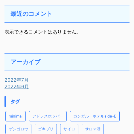
最近のコメント
表示できるコメントはありません。
アーカイブ
2022年7月
2022年6月
タグ
minimal
アドレスホッパー
カンガルーホテルside-B
ゲンゴロウ
ゴキブリ
サイロ
サロマ湖