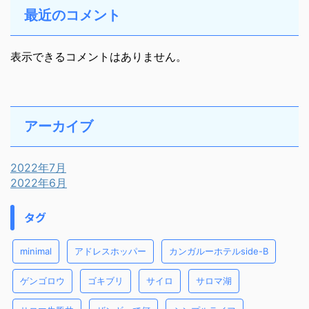
最近のコメント
表示できるコメントはありません。
アーカイブ
2022年7月
2022年6月
タグ
minimal
アドレスホッパー
カンガルーホテルside-B
ゲンゴロウ
ゴキブリ
サイロ
サロマ湖